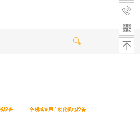
搜索
上线了！
械设备
各领域专用自动化机电设备