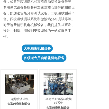
备，如超导腔调谐机和束流自动切换设备等等；
专用测试设备是指各种加速器核心部件的测试设
备，如加速管场分布测试设备、二极磁铁测试平
台、四极磁铁测试系统和微波场分布测试等等。
对于这些精密机电机械设备，我们提供从研发、
设计、制造、测试到安装调试的一站式服务工
作。
大型精密机械设备
各领域专用自动化机电设备
超导腔调谐机
乌克兰加速器45度旋
转系统
大型精密机械设备
大型精密机械设备